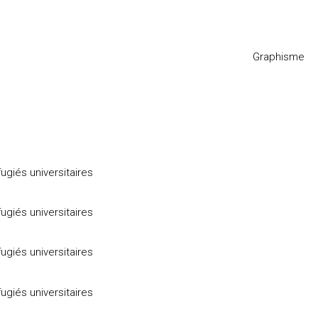
Graphisme