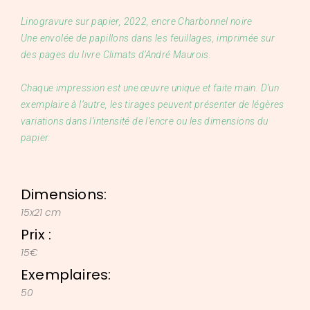
Linogravure sur papier, 2022, encre Charbonnel noire
Une envolée de papillons dans les feuillages, imprimée sur
des pages du livre Climats d’André Maurois.
Chaque impression est une œuvre unique et faite main. D’un
exemplaire à l’autre, les tirages peuvent présenter de légères
variations dans l’intensité de l’encre ou les dimensions du
papier.
Dimensions:
15x21 cm
Prix :
15€
Exemplaires:
50