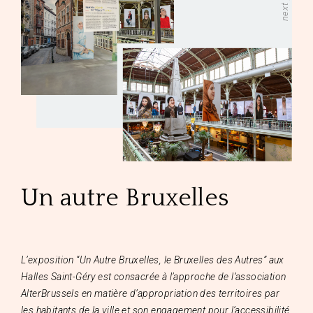
Un autre Bruxelles
L’exposition “Un Autre Bruxelles, le Bruxelles des Autres” aux
Halles Saint-Géry est consacrée à l’approche de l’association
AlterBrussels en matière d’appropriation des territoires par
les habitants de la ville et son engagement pour l’accessibilité