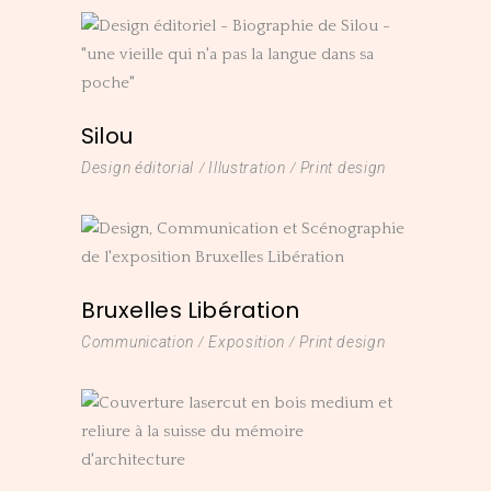
Silou
Design éditorial
Illustration
Print design
Bruxelles Libération
Communication
Exposition
Print design